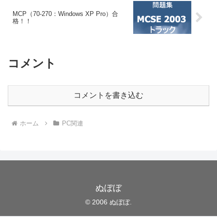
MCP（70-270：Windows XP Pro）合
格！！
コメント
コメントを書き込む
ホーム
PC関連
ぬぼぼ
© 2006 ぬぼぼ.