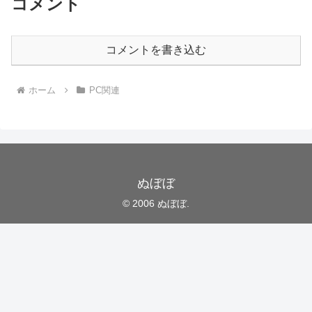
コメント
コメントを書き込む
ホーム
PC関連
ぬぼぼ
© 2006 ぬぼぼ.