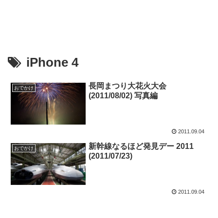
iPhone 4
長岡まつり大花火大会
おでかけ
(2011/08/02) 写真編
2011.09.04
新幹線なるほど発見デー 2011
おでかけ
(2011/07/23)
2011.09.04