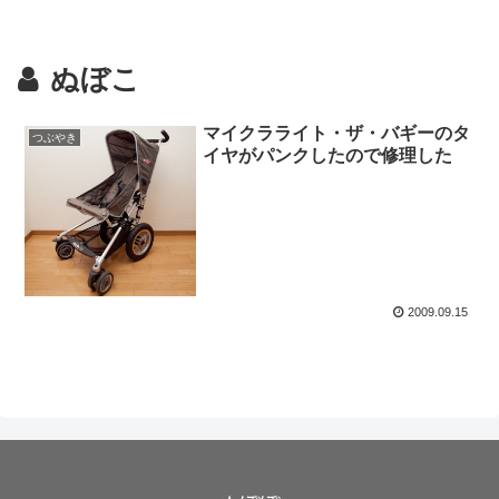
ぬぼこ
マイクラライト・ザ・バギーのタ
つぶやき
イヤがパンクしたので修理した
2009.09.15