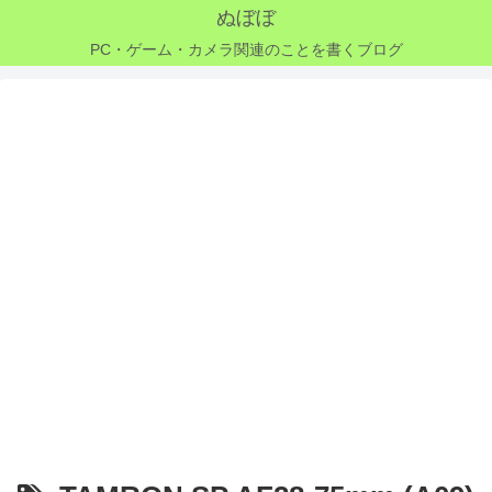
ぬぼぼ
PC・ゲーム・カメラ関連のことを書くブログ